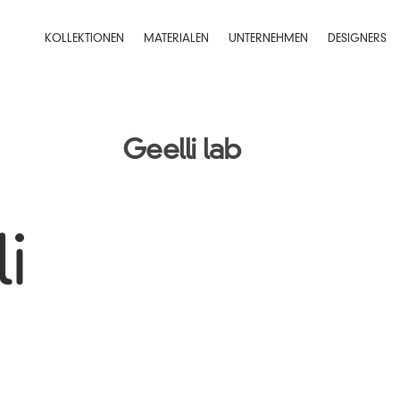
KOLLEKTIONEN
MATERIALEN
UNTERNEHMEN
DESIGNERS
Geelli lab