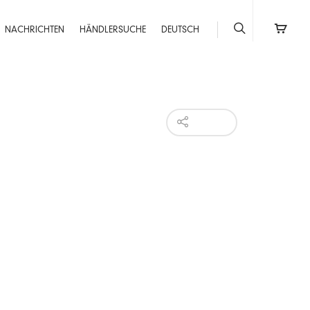
NACHRICHTEN
HÄNDLERSUCHE
DEUTSCH