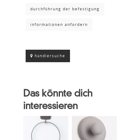
durchführung der befestigung
informationen anfordern
händlersuche
Das könnte dich
interessieren