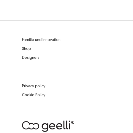
Familie und innovation
Shop
Designers
Privacy policy
Cookie Policy