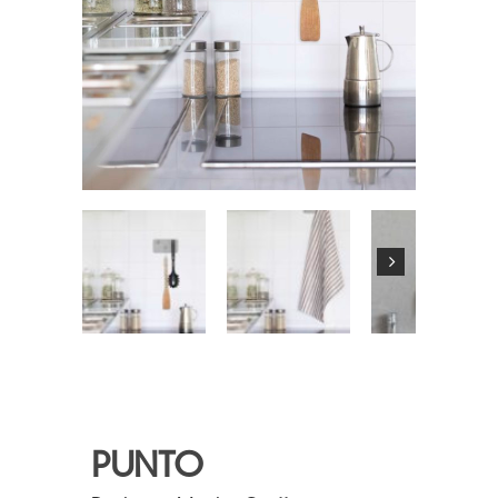
PUNTO