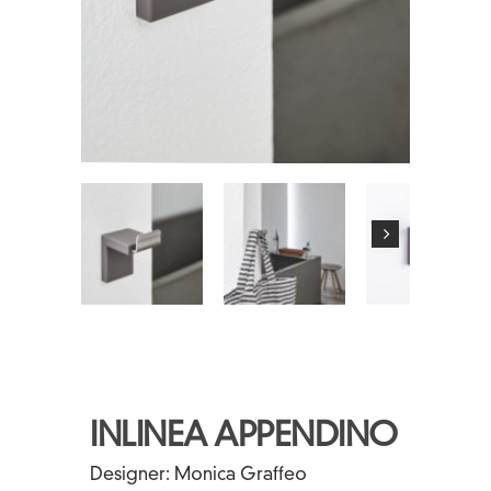
INLINEA APPENDINO
Designer:
Monica Graffeo