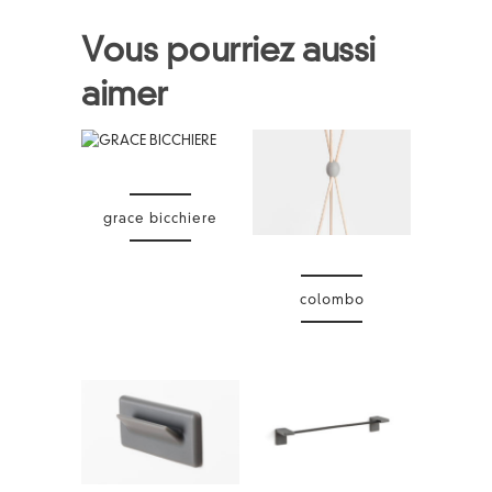
Vous pourriez aussi
aimer
grace bicchiere
colombo