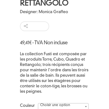
RETTANGOLO
Designer:
Monica Graffeo
49,41
€
- TVA Non incluse
La collection Fusti est composée par
les produits Torre, Cubo, Quadro et
Rettangolo; trois récipients conçus
pour maintenir l’ordre dans les tiroirs
de la salle de bain. Ils peuvent aussi
être utilisés sur les étagères pour
contenir le coton-tige, les brosses ou
les peignes.
Choisir une option
Couleur