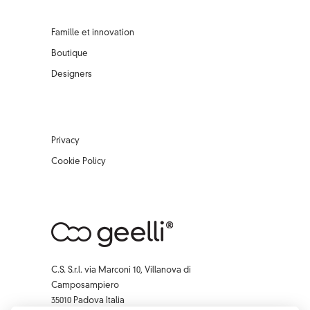
Famille et innovation
Boutique
Designers
Privacy
Cookie Policy
C.S. S.r.l. via Marconi 10, Villanova di
Camposampiero
35010 Padova Italia