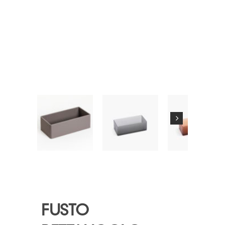
FUSTO