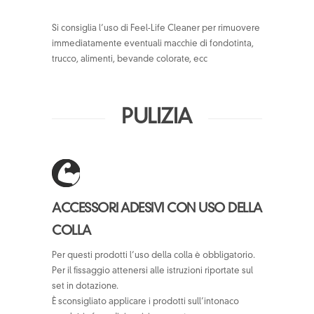
Si consiglia l’uso di Feel-Life Cleaner per rimuovere
immediatamente eventuali macchie di fondotinta,
trucco, alimenti, bevande colorate, ecc
PULIZIA
ACCESSORI ADESIVI CON USO DELLA
COLLA
Per questi prodotti l’uso della colla è obbligatorio.
Per il fissaggio attenersi alle istruzioni riportate sul
set in dotazione.
È sconsigliato applicare i prodotti sull’intonaco