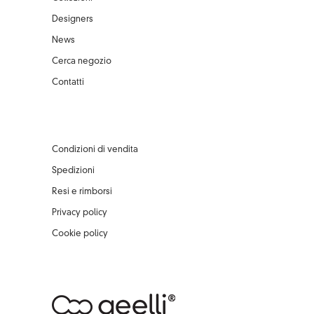
Designers
News
Cerca negozio
Contatti
Condizioni di vendita
Spedizioni
Resi e rimborsi
Privacy policy
Cookie policy