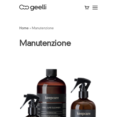
Home
»
Manutenzione
Manutenzione