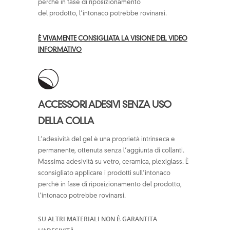
perché in fase di riposizionamento
del prodotto, l’intonaco potrebbe rovinarsi.
È VIVAMENTE CONSIGLIATA LA VISIONE DEL VIDEO
INFORMATIVO
ACCESSORI ADESIVI SENZA USO
DELLA COLLA
L’adesività del gel è una proprietà intrinseca e
permanente, ottenuta senza l’aggiunta di collanti.
Massima adesività su vetro, ceramica, plexiglass. È
sconsigliato applicare i prodotti sull’intonaco
perché in fase di riposizionamento del prodotto,
l’intonaco potrebbe rovinarsi.
SU ALTRI MATERIALI NON È GARANTITA