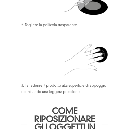
2. Togliere la pellicola trasparente.
3. Far aderire il prodotto alla superficie di appoggio
esercitando una leggera pressione.
COME
RIPOSIZIONARE
GLI OGGETTI IN