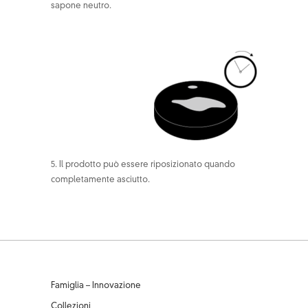
sapone neutro.
5. Il prodotto può essere riposizionato quando
completamente asciutto.
Famiglia – Innovazione
Collezioni