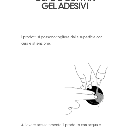
GEL ADESIVI
I prodotti si possono togliere dalla superficie con
cura e attenzione.
4. Lavare accuratamente il prodotto con acqua e