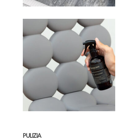
PULIZIA