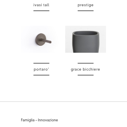
ivasi tall
prestige
portaro’
grace bicchiere
Famiglia – Innovazione