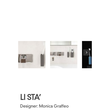
LI STA’
Designer:
Monica Graffeo