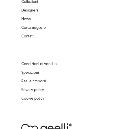
Collezioni
Designers
News
Cerca negozio
Contatti
Condizioni di vendita
Spedizioni
Resi e rimborsi
Privacy policy
Cookie policy