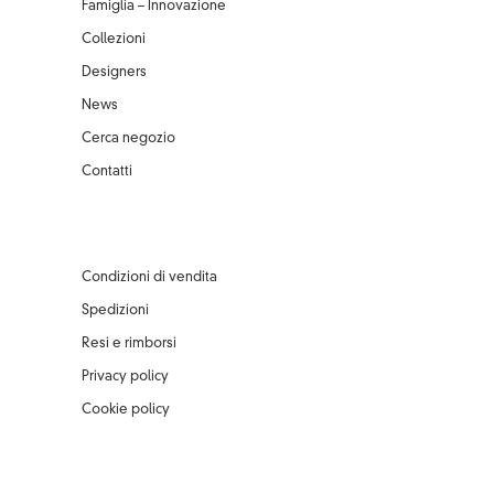
Famiglia – Innovazione
Collezioni
Designers
News
Cerca negozio
Contatti
Condizioni di vendita
Spedizioni
Resi e rimborsi
Privacy policy
Cookie policy