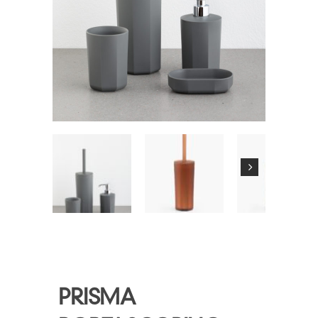
PRISMA