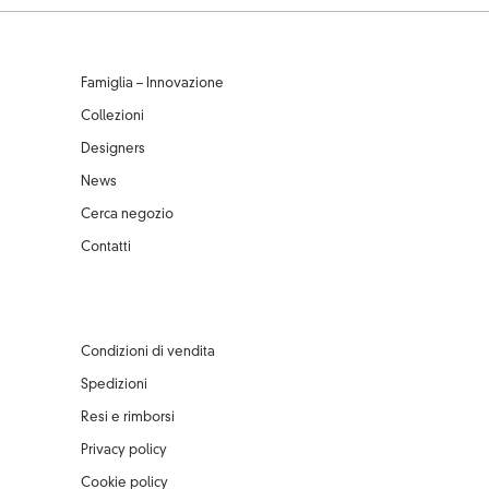
Famiglia – Innovazione
Collezioni
Designers
News
Cerca negozio
Contatti
Condizioni di vendita
Spedizioni
Resi e rimborsi
Privacy policy
Cookie policy