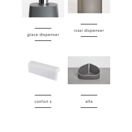
ivasi dispenser
grace dispenser
confort s
alfa