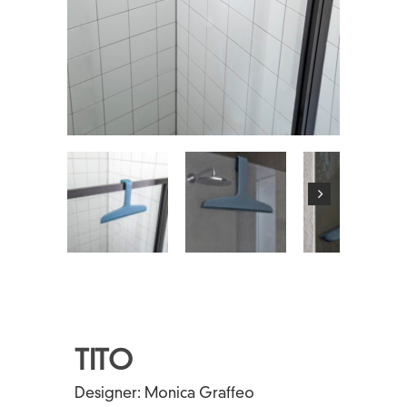
TITO
Designer:
Monica Graffeo