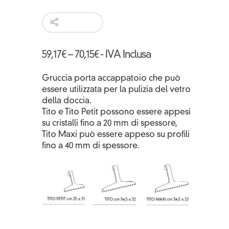
59,17
€
–
70,15
€
- IVA Inclusa
Gruccia porta accappatoio che può
essere utilizzata per la pulizia del vetro
della doccia.
Tito e Tito Petit possono essere appesi
su cristalli fino a 20 mm di spessore,
Tito Maxi può essere appeso su profili
fino a 40 mm di spessore.