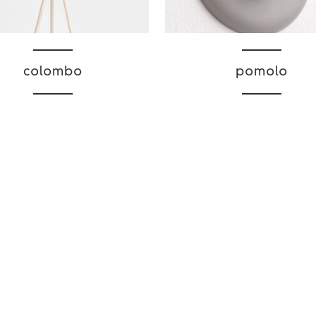
colombo
pomolo