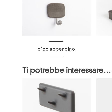
d’oc appendino
Ti potrebbe interessare…