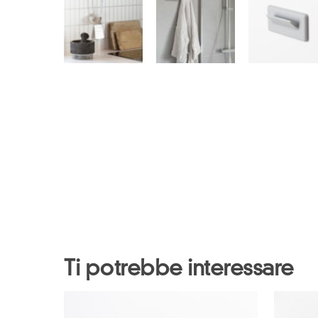
Ti potrebbe interessare