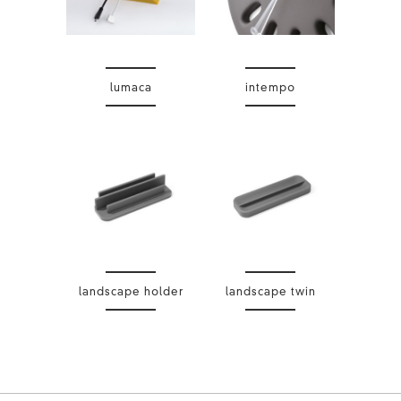
lumaca
intempo
landscape holder
landscape twin