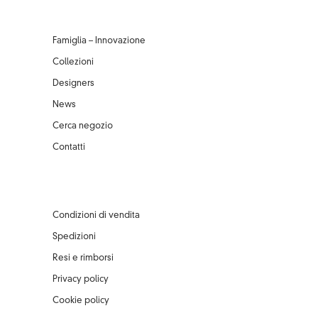
Famiglia – Innovazione
Collezioni
Designers
News
Cerca negozio
Contatti
Condizioni di vendita
Spedizioni
Resi e rimborsi
Privacy policy
Cookie policy