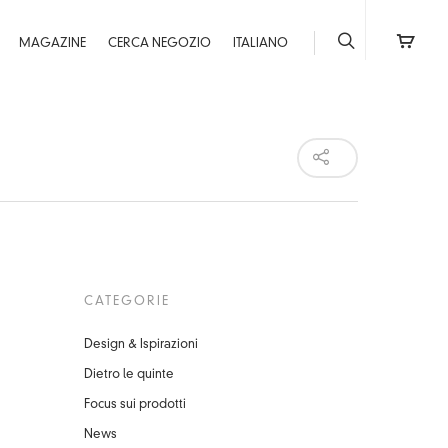
MAGAZINE
CERCA NEGOZIO
ITALIANO
CATEGORIE
Design & Ispirazioni
Dietro le quinte
Focus sui prodotti
News