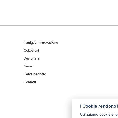
Famiglia – Innovazione
Collezioni
Designers
News
Cerca negozio
Contatti
I Cookie rendono l
Utilizziamo cookie e id