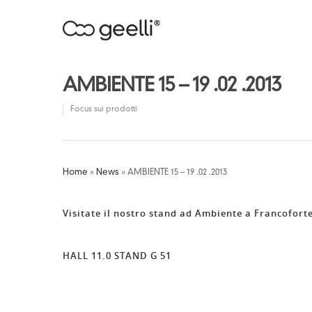
AMBIENTE 15 – 19 .02 .2013
Focus sui prodotti
Home
»
News
»
AMBIENTE 15 – 19 .02 .2013
Visitate il nostro stand ad Ambiente a Francoforte 
HALL 11.0 STAND G 51