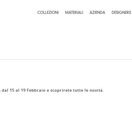
COLLEZIONI
MATERIALI
AZIENDA
DESIGNERS
dal 15 al 19 Febbraio e scoprirete tutte le novità.