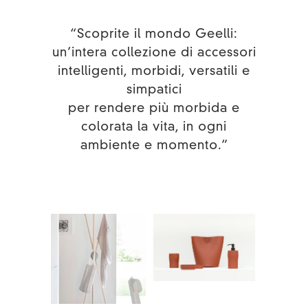
“Scoprite il mondo Geelli:
un’intera collezione di accessori
intelligenti, morbidi, versatili e
simpatici
per rendere più morbida e
colorata la vita, in ogni
ambiente e momento.”