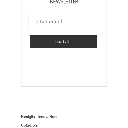
NEWSLETTER
Famiglia – Innovazione
Collezioni