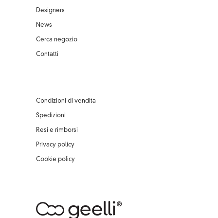
Designers
News
Cerca negozio
Contatti
Condizioni di vendita
Spedizioni
Resi e rimborsi
Privacy policy
Cookie policy