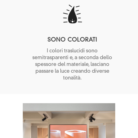
SONO COLORATI
I colori traslucidi sono
semitrasparenti e, a seconda dello
spessore del materiale, lasciano
passare la luce creando diverse
tonalità.