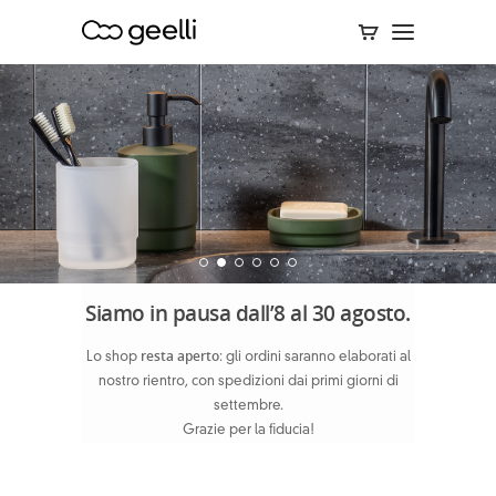
Siamo in pausa dall’8 al 30 agosto.
resta aperto
Lo shop
: gli ordini saranno elaborati al
nostro rientro, con spedizioni dai primi giorni di
settembre.
Grazie per la fiducia!