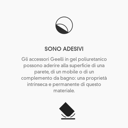
SONO ADESIVI
Gli accessori Geelli in gel poliuretanico
possono aderire alla superficie di una
parete, di un mobile o di un
complemento da bagno: una proprietà
intrinseca e permanente di questo
materiale.