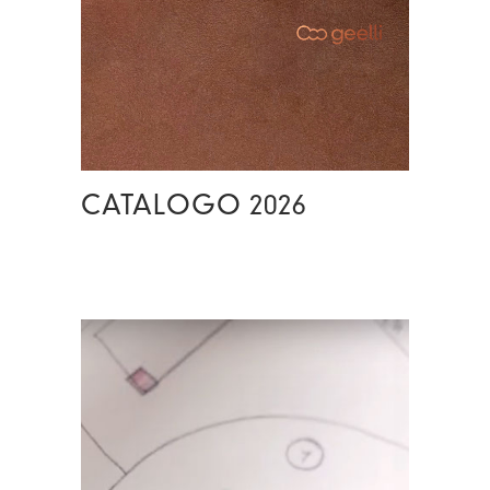
CATALOGO 2026