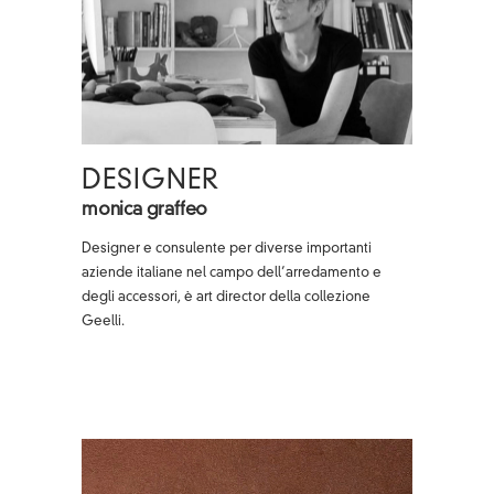
DESIGNER
monica graffeo
Designer e consulente per diverse importanti
aziende italiane nel campo dell’arredamento e
degli accessori, è art director della collezione
Geelli.