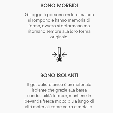
SONO MORBIDI
Gli oggetti possono cadere ma non
si rompono e hanno memoria di
forma, ovvero si deformano ma
ritornano sempre alla loro forma
originale.
SONO ISOLANTI
Il gel poliuretanico è un materiale
isolante che grazie alla bassa
conducibilità termica, mantiene la
bevanda fresca molto più a lungo di
altri materiali come vetro e metallo.