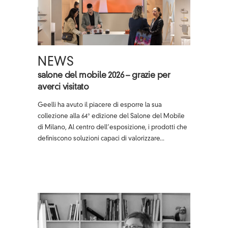
NEWS
salone del mobile 2026 – grazie per
averci visitato
Geelli ha avuto il piacere di esporre la sua
collezione alla 64° edizione del Salone del Mobile
di Milano, Al centro dell’esposizione, i prodotti che
definiscono soluzioni capaci di valorizzare...