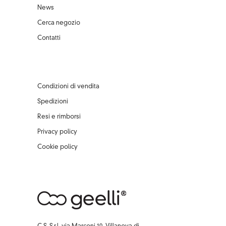
News
Cerca negozio
Contatti
Condizioni di vendita
Spedizioni
Resi e rimborsi
Privacy policy
Cookie policy