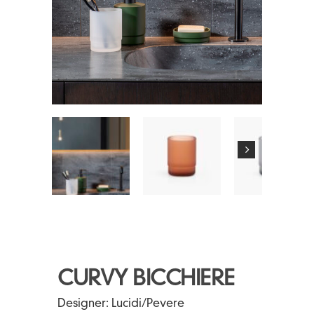
CURVY BICCHIERE
Designer:
Lucidi/Pevere