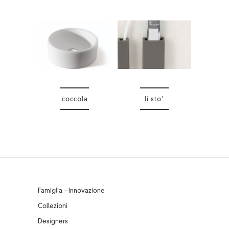
coccola
li sto’
Famiglia – Innovazione
Collezioni
Designers