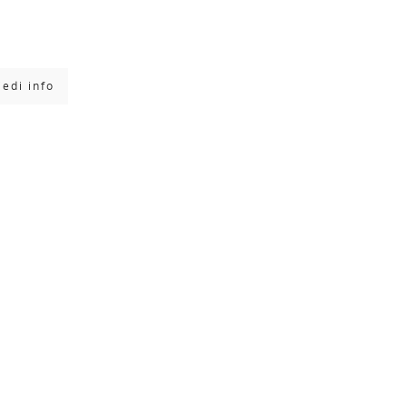
iedi info