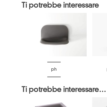
Ti potrebbe interessare
ph
Ti potrebbe interessare…