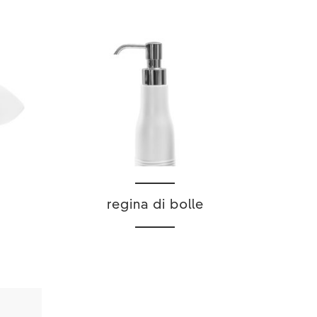
regina di bolle