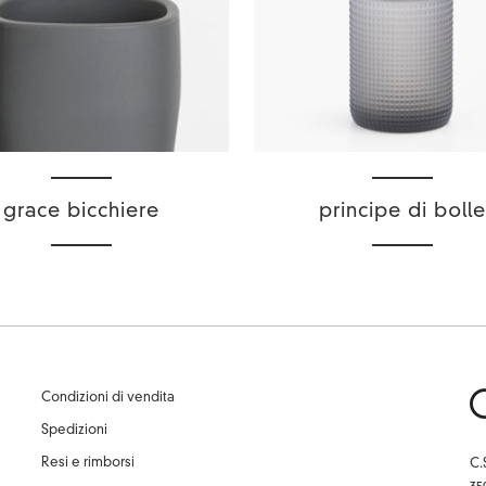
grace bicchiere
principe di bolle
Condizioni di vendita
Spedizioni
Resi e rimborsi
C.