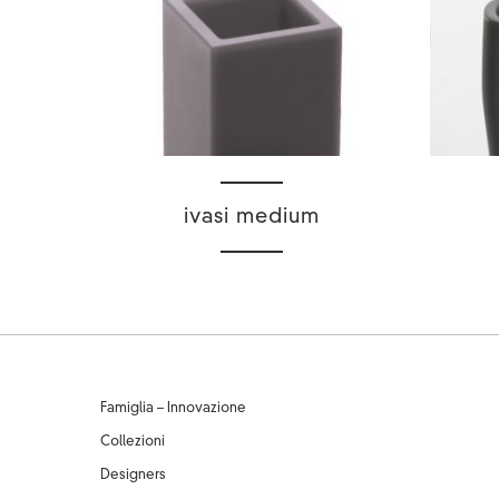
ivasi medium
Famiglia – Innovazione
Collezioni
Designers