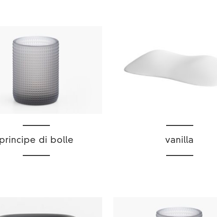
principe di bolle
vanilla